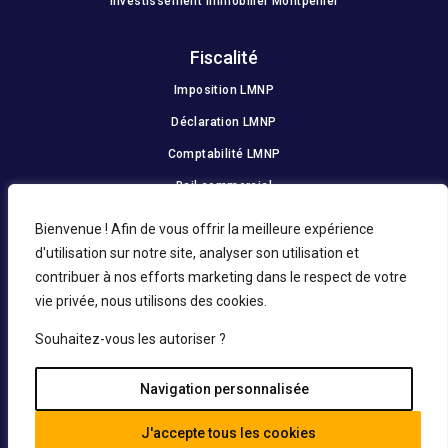
Investissement immobilier Montpellier
Fiscalité
Imposition LMNP
Déclaration LMNP
Comptabilité LMNP
Bail commercial
Récupération TVA
Bienvenue ! Afin de vous offrir la meilleure expérience
d'utilisation sur notre site, analyser son utilisation et
contribuer à nos efforts marketing dans le respect de votre
vie privée, nous utilisons des cookies.
Souhaitez-vous les autoriser ?
Navigation personnalisée
J'accepte tous les cookies