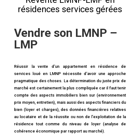
résidences services gérées
Vendre son LMNP –
LMP
Réussir la vente d’un appartement en résidence de
services loué en LMNP nécessite d’avoir une approche
pragmatique des choses. La détermination du juste prix de
marché est certainement la plus compliquée car il faut tenir
compte des aspects immobiliers bien sur (environnement
prix moyen, entretien), mais aussi des aspects financiers du
bien (loyer et charges), des données financières relatives
au locataire et de la réussite ou non de l’exploitation de la
résidence tout comme du niveau de loyer (analyse de
cohérence économique par rapport au marché).