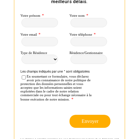
meilleurs délais.