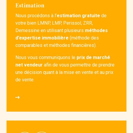
Estimation
Nous procédons à l’
estimation gratuite
de
votre bien LMNP, LMP, Perissol, ZRR,
Demessine en utilisant plusieurs
méthodes
d’expertise immobilière
(méthode des
comparables et méthodes financières).
Nous vous communiquons le
prix de marché
net vendeur
afin de vous permettre de prendre
une décision quant à la mise en vente et au prix
de vente.