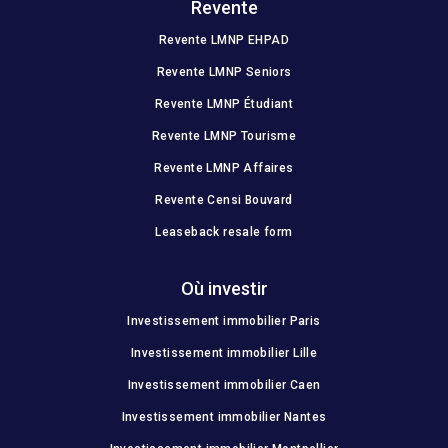
Revente
Revente LMNP EHPAD
Revente LMNP Seniors
Revente LMNP Étudiant
Revente LMNP Tourisme
Revente LMNP Affaires
Revente Censi Bouvard
Leaseback resale form
Où investir
Investissement immobilier Paris
Investissement immobilier Lille
Investissement immobilier Caen
Investissement immobilier Nantes