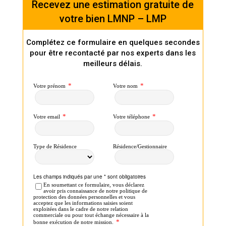
Recevez une estimation gratuite de
votre bien LMNP – LMP
Complétez ce formulaire en quelques secondes
pour être recontacté par nos experts dans les
meilleurs délais.