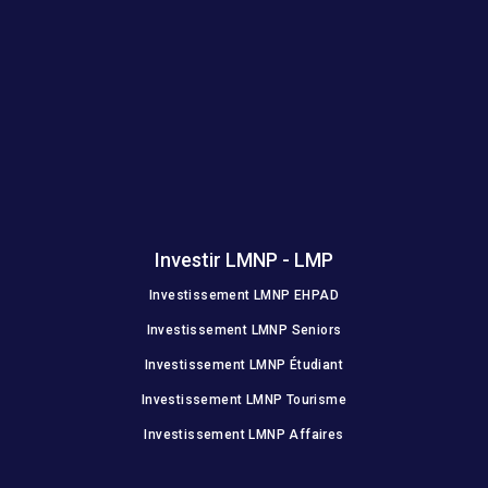
Investir LMNP - LMP
Investissement LMNP EHPAD
Investissement LMNP Seniors
Investissement LMNP Étudiant
Investissement LMNP Tourisme
Investissement LMNP Affaires