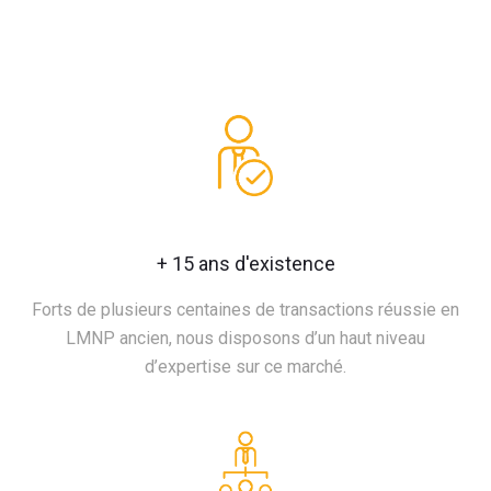
+ 15 ans d'existence
Forts de plusieurs centaines de transactions réussie en
LMNP ancien, nous disposons d’un haut niveau
d’expertise sur ce marché.