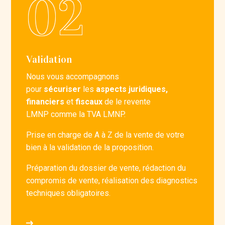
Validation
Nous vous accompagnons
pour
sécuriser
les
aspects juridiques,
financiers
et
fiscaux
de le
revente
LMNP
comme la TVA LMNP.
Prise en charge de A à Z de la vente de votre
bien à la validation de la proposition.
Préparation du dossier de vente, rédaction du
compromis de vente, réalisation des diagnostics
techniques obligatoires.