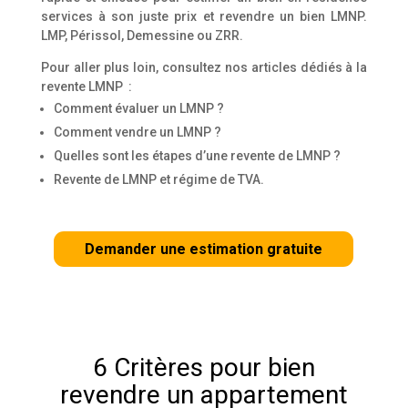
services à son juste prix et revendre un bien LMNP.
LMP, Périssol, Demessine ou ZRR.
Pour aller plus loin, consultez nos articles dédiés à la
revente LMNP :
Comment évaluer un LMNP ?
Comment vendre un LMNP ?
Quelles sont les étapes d’une revente de LMNP ?
Revente de LMNP et régime de TVA.
Demander une estimation gratuite
6 Critères pour bien
revendre un appartement