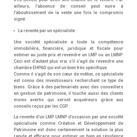
ailleurs, l’absence de conseil peut nuire à
l’aboutissement de la vente une fois le compromis
signé.
La revente par un spécialiste :
Une société spécialisée a toute la compétence
immobilière, financière, juridique et fiscale pour
estimer au juste prix et revendre un LMP ou un LMNP.
Ceci est d’autant plus vrai s’il s’agit de revendre une
chambre EHPAD qui est un bien très spécifique.
Comme il s’agit de son cœur de métier, ce spécialiste
est connu des investisseurs recherchant ce type de
biens. Grâce à des partenariats avec des conseillers
en gestion de patrimoine, il touche aussi des clients
moins avertis qui seront acquéreurs grâce aux
conseils reçus par les CGP.
La revente d’un LMP LMNP d’occasion par une société
spécialisée comme Création et Développement de
Patrimoine est donc certainement la solution la plus
rapide et efficace pour estimer un bien en résidence