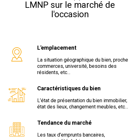
LMNP sur le marché de
l'occasion
L'emplacement
La situation géographique du bien, proche
commerces, université, besoins des
résidents, etc…
Caractéristiques du bien
L’état de présentation du bien immobilier,
état des lieux, changement meubles, etc…
Tendance du marché
Les taux d’emprunts bancaires,