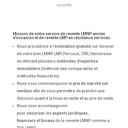
revente
Mission de notre service de revente LMNP ancien
d’occasion et de revente LMP en résidence services :
Nous procédons à l’
estimation gratuite
sur dossier
de votre bien LMNP, LMP, Perissol, ZRR, Demessine
en utilisant plusieurs
méthodes d’expertise
immobilière
(méthode des comparables et
méthodes financières).
Nous vous communiquons le
prix de marché net
vendeur
afin de vous permettre de prendre une
décision quant à la mise en vente et au prix de vente.
Nous vous accompagnons
pour
sécuriser
les
aspects juridiques,
financiers
et
fiscaux
de le
revente LMNP
comme a