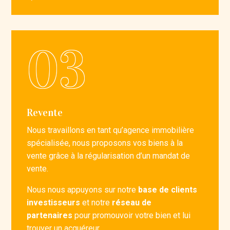
Revente
Nous travaillons en tant qu’agence immobilière
spécialisée, n
ous proposons vos biens à la
vente grâce à la régularisation d’un mandat de
vente.
Nous nous appuyons sur notre
base de clients
investisseurs
et notre
réseau de
partenaires
pour promouvoir votre bien et lui
trouver un acquéreur.