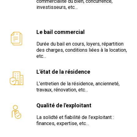
commercialité du bien, concurrence,
investisseurs, etc…
Le bail commercial
Durée du bail en cours, loyers, répartition
des charges, conditions liées à la location,
etc…
L'état de la résidence
L’entretien de la résidence, ancienneté,
travaux, rénovation, etc…
Qualité de l'exploitant
La solidté et fiabilité de l’exploitant :
finances, expertise, etc…