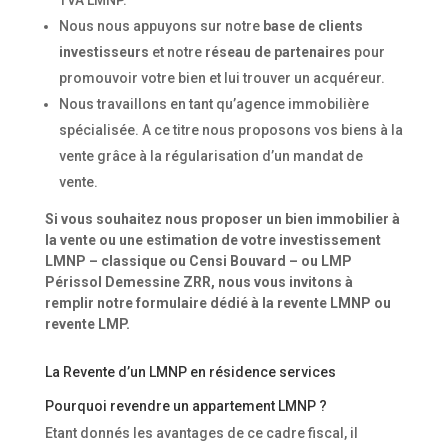
TVA LMNP.
Nous nous appuyons sur notre
base de clients
investisseurs
et notre
réseau de partenaires
pour
promouvoir votre bien et lui trouver un acquéreur.
Nous travaillons en tant qu’agence immobilière
spécialisée. A ce titre nous proposons vos biens à la
vente grâce à la régularisation d’un mandat de
vente.
Si vous souhaitez nous proposer un bien immobilier à
la vente ou une estimation de votre investissement
LMNP – classique ou Censi Bouvard – ou LMP
Périssol Demessine ZRR, nous vous invitons à
remplir notre formulaire dédié à la revente LMNP ou
revente LMP.
La Revente d’un LMNP en résidence services
Pourquoi revendre un appartement LMNP ?
Etant donnés les avantages de ce cadre fiscal, il