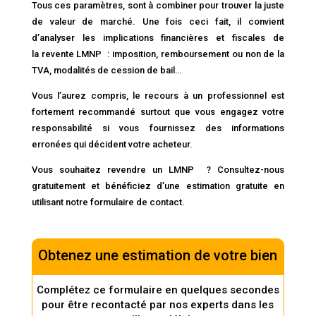
Tous ces paramètres, sont à combiner pour trouver la juste
de valeur de marché. Une fois ceci fait, il convient
d’analyser les implications financières et fiscales de
la
revente LMNP
: imposition, remboursement ou non de la
TVA, modalités de cession de bail…
Vous l’aurez compris, le recours à un professionnel est
fortement recommandé surtout que vous engagez votre
responsabilité si vous fournissez des informations
erronées qui décident votre acheteur.
Vous souhaitez revendre un LMNP ? Consultez-nous
gratuitement et bénéficiez d’une estimation gratuite en
utilisant notre formulaire de contact.
Obtenez une estimation de votre bien
Complétez ce formulaire en quelques secondes
pour être recontacté par nos experts dans les