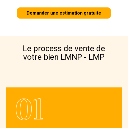
Demander une estimation gratuite
Le process de vente de
votre bien LMNP - LMP