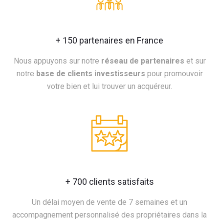
+ 150 partenaires en France
Nous appuyons sur notre
réseau de partenaires
et sur
notre
base de clients investisseurs
pour promouvoir
votre bien et lui trouver un acquéreur.
+ 700 clients satisfaits
Un délai moyen de vente de 7 semaines et un
accompagnement personnalisé des propriétaires dans la