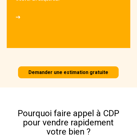
Demander une estimation gratuite
Pourquoi faire appel à CDP
pour vendre rapidement
votre bien ?