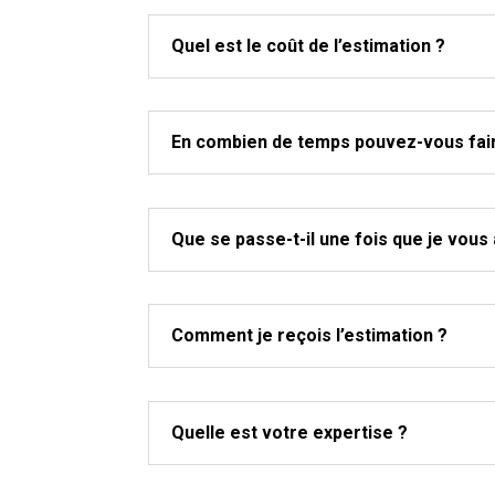
Quel est le coût de l’estimation ?
En combien de temps pouvez-vous fair
Que se passe-t-il une fois que je vous 
Comment je reçois l’estimation ?
Quelle est votre expertise ?