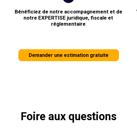
Bénéficiez de notre accompagnement et de
notre EXPERTISE juridique, fiscale et
réglementaire
Demander une estimation gratuite
Foire aux questions