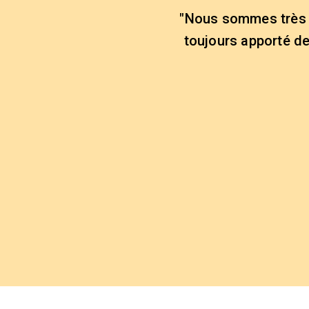
"Nous sommes très s
toujours apporté de