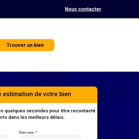
Nous contacter
Trouver un bien
 estimation de votre bien
en quelques secondes pour être recontacté
rts dans les meilleurs délais.