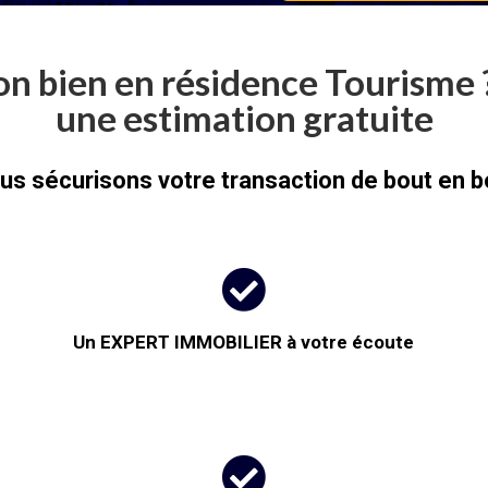
on bien en résidence Tourisme
une estimation gratuite
us sécurisons votre transaction de bout en b

Un EXPERT IMMOBILIER à votre écoute
