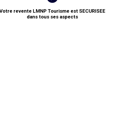
Votre revente LMNP Tourisme est SECURISEE
dans tous ses aspects