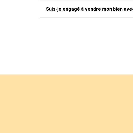
Suis-je engagé à vendre mon bien ave