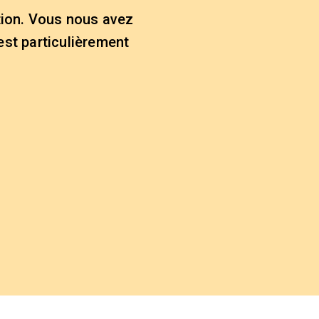
tion. Vous nous avez
est particulièrement