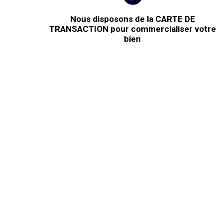
Nous disposons de la CARTE DE
TRANSACTION pour commercialiser votre
bien