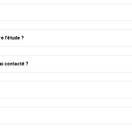
e l’étude ?
ai contacté ?