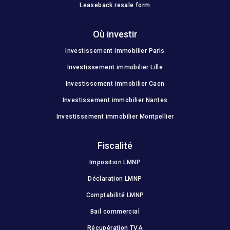
Leaseback resale form
Où investir
Investissement immobilier Paris
Investissement immobilier Lille
Investissement immobilier Caen
Investissement immobilier Nantes
Investissement immobilier Montpellier
Fiscalité
Imposition LMNP
Déclaration LMNP
Comptabilité LMNP
Bail commercial
Récupération TVA