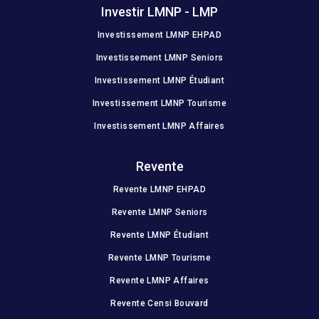
Investir LMNP - LMP
Investissement LMNP EHPAD
Investissement LMNP Seniors
Investissement LMNP Étudiant
Investissement LMNP Tourisme
Investissement LMNP Affaires
Revente
Revente LMNP EHPAD
Revente LMNP Seniors
Revente LMNP Étudiant
Revente LMNP Tourisme
Revente LMNP Affaires
Revente Censi Bouvard