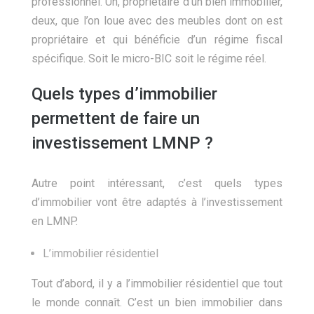
professionnel. Un, propriétaire d’un bien immobilier,
deux, que l’on loue avec des meubles dont on est
propriétaire et qui bénéficie d’un régime fiscal
spécifique. Soit le micro-BIC soit le régime réel.
Quels types d’immobilier
permettent de faire un
investissement LMNP ?
Autre point intéressant, c’est quels types
d’immobilier vont être adaptés à l’investissement
en LMNP.
L’immobilier résidentiel
Tout d’abord, il y a l’immobilier résidentiel que tout
le monde connaît. C’est un bien immobilier dans