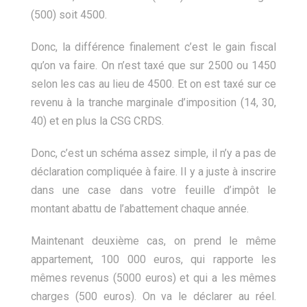
(500) soit 4500.
Donc, la différence finalement c’est le gain fiscal
qu’on va faire. On n’est taxé que sur 2500 ou 1450
selon les cas au lieu de 4500. Et on est taxé sur ce
revenu à la tranche marginale d’imposition (14, 30,
40) et en plus la CSG CRDS.
Donc, c’est un schéma assez simple, il n’y a pas de
déclaration compliquée à faire. Il y a juste à inscrire
dans une case dans votre feuille d’impôt le
montant abattu de l’abattement chaque année.
Maintenant deuxième cas, on prend le même
appartement, 100 000 euros, qui rapporte les
mêmes revenus (5000 euros) et qui a les mêmes
charges (500 euros). On va le déclarer au réel.