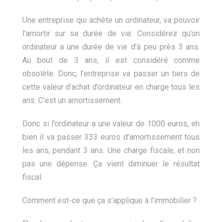
Une entreprise qui achète un ordinateur, va pouvoir
l’amortir sur sa durée de vie. Considérez qu’on
ordinateur a une durée de vie d’à peu près 3 ans.
Au bout de 3 ans, il est considéré comme
obsolète. Donc, l’entreprise va passer un tiers de
cette valeur d’achat d’ordinateur en charge tous les
ans. C’est un amortissement.
Donc si l’ordinateur a une valeur de 1000 euros, eh
bien il va passer 333 euros d’amortissement tous
les ans, pendant 3 ans. Une charge fiscale, et non
pas une dépense. Ça vient diminuer le résultat
fiscal.
Comment est-ce que ça s’applique à l’immobilier ?