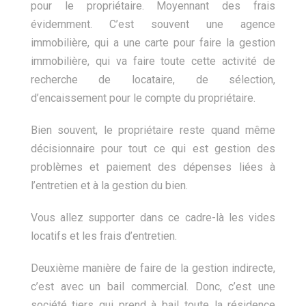
pour le propriétaire. Moyennant des frais
évidemment. C’est souvent une agence
immobilière, qui a une carte pour faire la gestion
immobilière, qui va faire toute cette activité de
recherche de locataire, de sélection,
d’encaissement pour le compte du propriétaire.
Bien souvent, le propriétaire reste quand même
décisionnaire pour tout ce qui est gestion des
problèmes et paiement des dépenses liées à
l’entretien et à la gestion du bien.
Vous allez supporter dans ce cadre-là les vides
locatifs et les frais d’entretien.
Deuxième manière de faire de la gestion indirecte,
c’est avec un bail commercial. Donc, c’est une
société tiers qui prend à bail toute la résidence