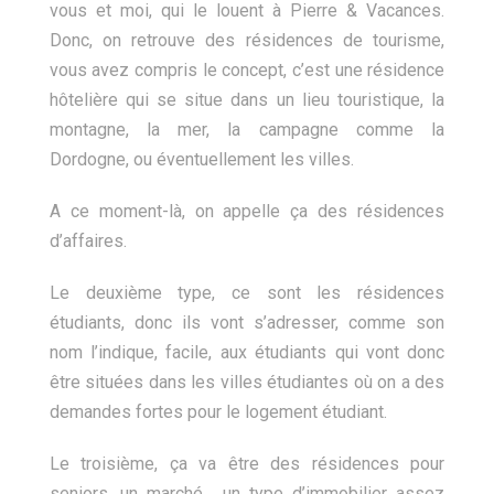
vous et moi, qui le louent à Pierre & Vacances.
Donc, on retrouve des résidences de tourisme,
vous avez compris le concept, c’est une résidence
hôtelière qui se situe dans un lieu touristique, la
montagne, la mer, la campagne comme la
Dordogne, ou éventuellement les villes.
A ce moment-là, on appelle ça des résidences
d’affaires.
Le deuxième type, ce sont les résidences
étudiants, donc ils vont s’adresser, comme son
nom l’indique, facile, aux étudiants qui vont donc
être situées dans les villes étudiantes où on a des
demandes fortes pour le logement étudiant.
Le troisième, ça va être des résidences pour
seniors, un marché… un type d’immobilier assez