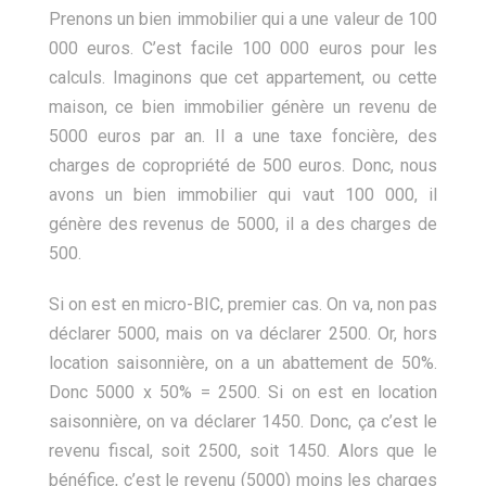
Prenons un bien immobilier qui a une valeur de 100
000 euros. C’est facile 100 000 euros pour les
calculs. Imaginons que cet appartement, ou cette
maison, ce bien immobilier génère un revenu de
5000 euros par an. Il a une taxe foncière, des
charges de copropriété de 500 euros. Donc, nous
avons un bien immobilier qui vaut 100 000, il
génère des revenus de 5000, il a des charges de
500.
Si on est en micro-BIC, premier cas. On va, non pas
déclarer 5000, mais on va déclarer 2500. Or, hors
location saisonnière, on a un abattement de 50%.
Donc 5000 x 50% = 2500. Si on est en location
saisonnière, on va déclarer 1450. Donc, ça c’est le
revenu fiscal, soit 2500, soit 1450. Alors que le
bénéfice, c’est le revenu (5000) moins les charges