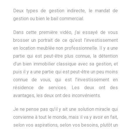
Deux types de gestion indirecte, le mandat de
gestion ou bien le bail commercial.
Dans cette première vidéo, j’ai essayé de vous
brosser un portrait de ce qu’est l’investissement
en location meublée non professionnelle. Il y a une
partie qui est peut-être plus connue, la détention
d’un bien immobilier classique avec sa gestion, et
puis il y a une partie qui est peut-être un peu moins
connue de vous, qui est l’investissement en
résidence de services. Les deux ont des
avantages, les deux ont des inconvénients.
Je ne pense pas qu’il y ait une solution miracle qui
convienne à tout le monde, mais il va y avoir en fait,
selon vos aspirations, selon vos besoins, plutôt un