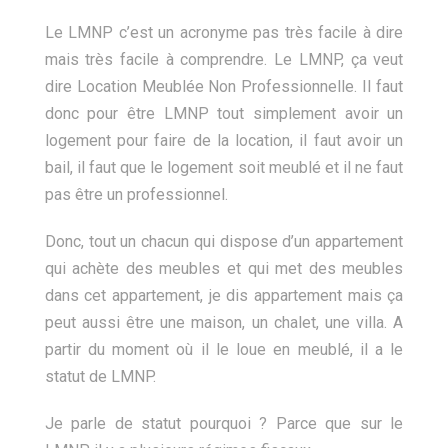
Le LMNP c’est un acronyme pas très facile à dire
mais très facile à comprendre. Le LMNP, ça veut
dire Location Meublée Non Professionnelle. Il faut
donc pour être LMNP tout simplement avoir un
logement pour faire de la location, il faut avoir un
bail, il faut que le logement soit meublé et il ne faut
pas être un professionnel.
Donc, tout un chacun qui dispose d’un appartement
qui achète des meubles et qui met des meubles
dans cet appartement, je dis appartement mais ça
peut aussi être une maison, un chalet, une villa. A
partir du moment où il le loue en meublé, il a le
statut de LMNP.
Je parle de statut pourquoi ? Parce que sur le