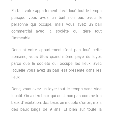
En fait, votre appartement il est loué tout le temps
puisque vous avez un bail non pas avec la
personne qui occupe, mais vous avez un bail
commercial avec la société qui gère tout
l’immeuble.
Donc si votre appartement n’est pas loué cette
semaine, vous êtes quand même payé du loyer,
parce que la société qui occupe les lieux, avec
laquelle vous avez un bail, est présente dans les
lieux.
Donc, vous avez un loyer tout le temps sans vide
locatif. On a des baux qui sont, non pas comme les
baux d’habitation, des baux en meublé d’un an, mais
des baux longs de 9 ans. Et bien sûr, toute la