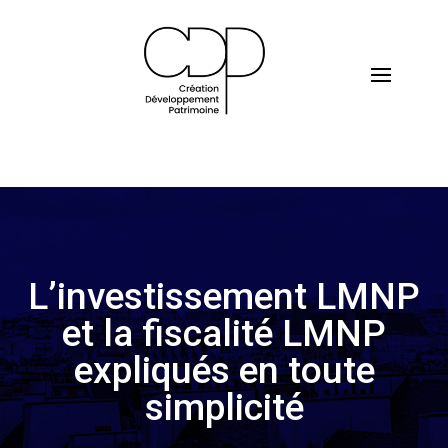
L’investissement LMNP
et la fiscalité LMNP
expliqués en toute
simplicité