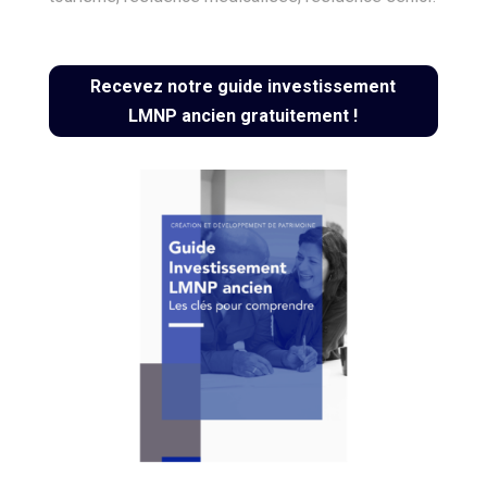
Recevez notre guide investissement
LMNP ancien gratuitement !