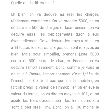
Quelle est la différence ?
Eh bien, on va déduire au réel les charges
réellement constatées. On va prendre 5000, on va
déduire les 500 de charges et taxe foncière, on va
déduire aussi les déplacements qu’on a eus
éventuellement. On va déduire les travaux si on en
a. Et toutes les autres charges qui sont relatives au
bien. Mais pour simplifier, prenons juste 5000
euros et 500 euros de charges. Ensuite, on va
déduire l’amortissement. Donc, comme je vous ai
dit tout à l’heure, l’amortissement c’est 1/25e de
l’immobilier. Ce n’est pas que de l’immobilier, en
fait on prend la valeur de l’immobilier, on enlève la
valeur du terrain, on va dire en moyenne 10%, et on
ajoute les frais d’acquisition : les frais de notaire
sont à peu près 10%. Donc, on a 100 moins le