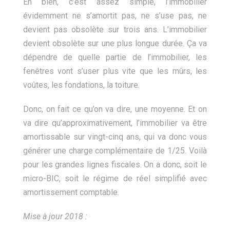
Eh bien, c’est assez simple, l’immobilier
évidemment ne s’amortit pas, ne s’use pas, ne
devient pas obsolète sur trois ans. L’immobilier
devient obsolète sur une plus longue durée. Ça va
dépendre de quelle partie de l’immobilier, les
fenêtres vont s’user plus vite que les mûrs, les
voûtes, les fondations, la toiture.
Donc, on fait ce qu’on va dire, une moyenne. Et on
va dire qu’approximativement, l’immobilier va être
amortissable sur vingt-cinq ans, qui va donc vous
générer une charge complémentaire de 1/25. Voilà
pour les grandes lignes fiscales. On a donc, soit le
micro-BIC, soit le régime de réel simplifié avec
amortissement comptable.
Mise à jour 2018 :