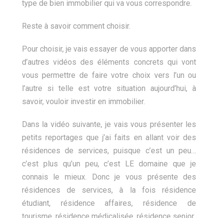
type de bien immobilier qui va vous correspondre.
Reste à savoir comment choisir.
Pour choisir, je vais essayer de vous apporter dans
d’autres vidéos des éléments concrets qui vont
vous permettre de faire votre choix vers l’un ou
l’autre si telle est votre situation aujourd’hui, à
savoir, vouloir investir en immobilier.
Dans la vidéo suivante, je vais vous présenter les
petits reportages que j’ai faits en allant voir des
résidences de services, puisque c’est un peu…
c’est plus qu’un peu, c’est LE domaine que je
connais le mieux. Donc je vous présente des
résidences de services, à la fois résidence
étudiant, résidence affaires, résidence de
tourisme, résidence médicalisée, résidence senior.