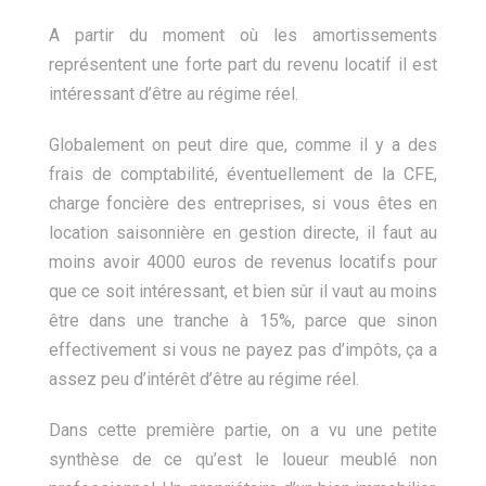
A partir du moment où les amortissements
représentent une forte part du revenu locatif il est
intéressant d’être au régime réel.
Globalement on peut dire que, comme il y a des
frais de comptabilité, éventuellement de la CFE,
charge foncière des entreprises, si vous êtes en
location saisonnière en gestion directe, il faut au
moins avoir 4000 euros de revenus locatifs pour
que ce soit intéressant, et bien sûr il vaut au moins
être dans une tranche à 15%, parce que sinon
effectivement si vous ne payez pas d’impôts, ça a
assez peu d’intérêt d’être au régime réel.
Dans cette première partie, on a vu une petite
synthèse de ce qu’est le loueur meublé non