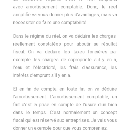
avec amortissement comptable. Donc, le réel
simplifié va vous donner plus d’avantages, mais va
nécessiter de faire une comptabilité.
Dans le régime du réel, on va déduire les charges
réellement constatées pour aboutir au résultat
fiscal. On va déduire les taxes foncières par
exemple, les charges de copropriété s’il y en a,
l’eau et l’électricité, les frais d’assurance, les
intérêts d’emprunt s’il y en a.
Et en fin de compte, en toute fin, on va déduire
l’amortissement. L’amortissement comptable, en
fait c’est la prise en compte de l’usure d’un bien
dans le temps. C’est normalement un concept
fiscal qui est réservé aux entreprises. Je vais vous
donner un exemple pour que vous compreniez.