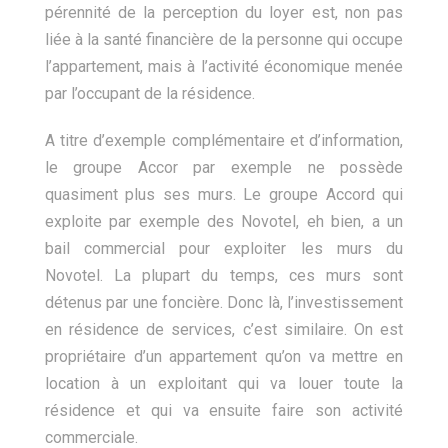
pérennité de la perception du loyer est, non pas
liée à la santé financière de la personne qui occupe
l’appartement, mais à l’activité économique menée
par l’occupant de la résidence.
A titre d’exemple complémentaire et d’information,
le groupe Accor par exemple ne possède
quasiment plus ses murs. Le groupe Accord qui
exploite par exemple des Novotel, eh bien, a un
bail commercial pour exploiter les murs du
Novotel. La plupart du temps, ces murs sont
détenus par une foncière. Donc là, l’investissement
en résidence de services, c’est similaire. On est
propriétaire d’un appartement qu’on va mettre en
location à un exploitant qui va louer toute la
résidence et qui va ensuite faire son activité
commerciale.