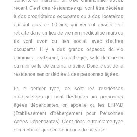
récent. C’est des résidences qui vont être dédiées
à des propriétaires occupants ou à des locataires
qui ont plus de 60 ans, qui veulent passer leur
retraite dans un lieu de vie non médicalisé mais où
ils vont avoir du lien social, avec d’autres
occupants. Il y a des grands espaces de vie
commune, restaurant, bibliothèque, salle de cinéma
ou mini-salle de cinéma, piscine. Donc, c’est de la
résidence senior dédiée à des personnes âgées.
Et le dernier type, ce sont les résidences
médicalisées qui sont destinées aux personnes
âgées dépendantes, on appelle ça les EHPAD
(Etablissement d’hébergement pour Personnes
Agées Dépendantes). C’est donc le troisième type
d’immobilier géré en résidence de services.