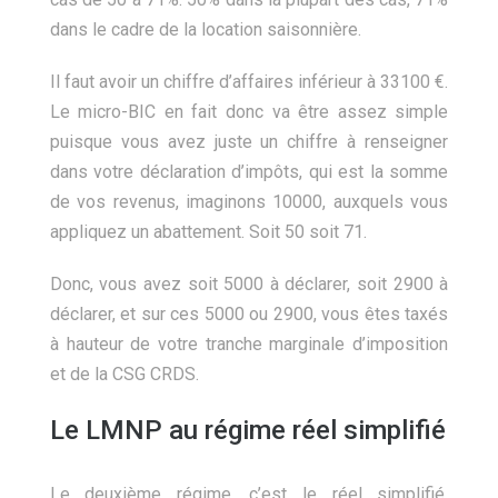
dans le cadre de la location saisonnière.
Il faut avoir un chiffre d’affaires inférieur à 33100 €.
Le micro-BIC en fait donc va être assez simple
puisque vous avez juste un chiffre à renseigner
dans votre déclaration d’impôts, qui est la somme
de vos revenus, imaginons 10000, auxquels vous
appliquez un abattement. Soit 50 soit 71.
Donc, vous avez soit 5000 à déclarer, soit 2900 à
déclarer, et sur ces 5000 ou 2900, vous êtes taxés
à hauteur de votre tranche marginale d’imposition
et de la CSG CRDS.
Le LMNP au régime réel simplifié
Le deuxième régime, c’est le réel simplifié,