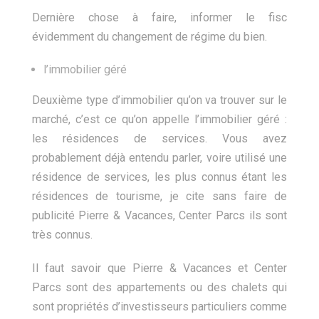
Dernière chose à faire, informer le fisc
évidemment du changement de régime du bien.
l’immobilier géré
Deuxième type d’immobilier qu’on va trouver sur le
marché, c’est ce qu’on appelle l’immobilier géré :
les résidences de services. Vous avez
probablement déjà entendu parler, voire utilisé une
résidence de services, les plus connus étant les
résidences de tourisme, je cite sans faire de
publicité Pierre & Vacances, Center Parcs ils sont
très connus.
Il faut savoir que Pierre & Vacances et Center
Parcs sont des appartements ou des chalets qui
sont propriétés d’investisseurs particuliers comme