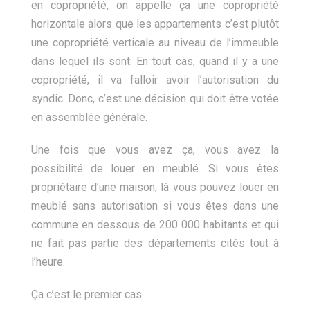
en copropriété, on appelle ça une copropriété
horizontale alors que les appartements c’est plutôt
une copropriété verticale au niveau de l’immeuble
dans lequel ils sont. En tout cas, quand il y a une
copropriété, il va falloir avoir l’autorisation du
syndic. Donc, c’est une décision qui doit être votée
en assemblée générale.
Une fois que vous avez ça, vous avez la
possibilité de louer en meublé. Si vous êtes
propriétaire d’une maison, là vous pouvez louer en
meublé sans autorisation si vous êtes dans une
commune en dessous de 200 000 habitants et qui
ne fait pas partie des départements cités tout à
l’heure.
Ça c’est le premier cas.