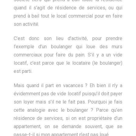
quand il s’agit de résidence de services, ou qui
prend à bail tout le local commercial pour en faire
son activité.
C’est donc son lieu d’activité, pour prendre
l’exemple d’un boulanger qui loue des murs
commerciaux pour faire du pain. S’il y a un vide
locatif, c’est parce que le locataire (le boulanger)
est parti.
Mais quand il part en vacances ? Eh bien il n’y a
évidemment pas de vide locatif puisqu’il doit payer
son loyer mais s’il ne le fait pas. Pourquoi je fais
cette analogie avec le boulanger ? Parce qu’en
résidence de services, si on est propriétaire d’un
appartement, on se demande souvent, que se
passe-t-il si mon appartement n’est pas loué.