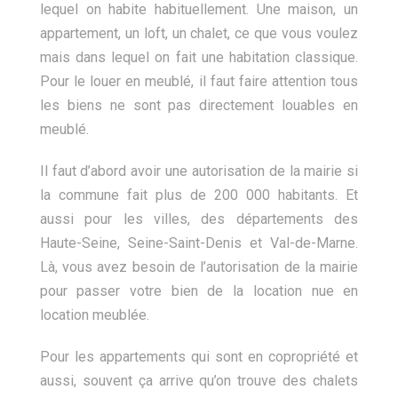
lequel on habite habituellement. Une maison, un
appartement, un loft, un chalet, ce que vous voulez
mais dans lequel on fait une habitation classique.
Pour le louer en meublé, il faut faire attention tous
les biens ne sont pas directement louables en
meublé.
Il faut d’abord avoir une autorisation de la mairie si
la commune fait plus de 200 000 habitants. Et
aussi pour les villes, des départements des
Haute-Seine, Seine-Saint-Denis et Val-de-Marne.
Là, vous avez besoin de l’autorisation de la mairie
pour passer votre bien de la location nue en
location meublée.
Pour les appartements qui sont en copropriété et
aussi, souvent ça arrive qu’on trouve des chalets