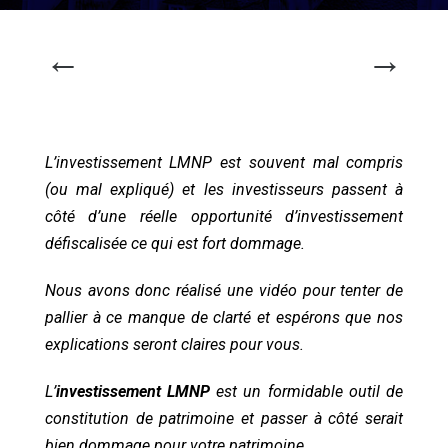
←
→
L’investissement LMNP est souvent mal compris
(ou mal expliqué) et les investisseurs passent à
côté d’une réelle opportunité d’investissement
défiscalisée ce qui est fort dommage.
Nous avons donc réalisé une vidéo pour tenter de
pallier à ce manque de clarté et espérons que nos
explications seront claires pour vous.
L’
investissement LMNP
est un formidable outil de
constitution de patrimoine et passer à côté serait
bien dommage pour votre patrimoine.