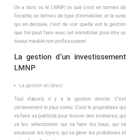
On a donc vu le LMNP, ce que c’est en termes de
fiscalité, en termes de type d’immobilier, et la suite
qui en découle, c’est de voir quelle est la gestion
que l’on peut faire avec cet immobilier pour être un
loueur meublé non professionnel.
La gestion d’un investissement
LMNP
La gestion en direct
Tout d’abord, il y a la gestion directe. C’est
certainement le plus connu. C’est le propriétaire qui
va faire sa publicité pour trouver des locataires, qui
va les sélectionner, qui va faire les baux, qui va
encaisser les loyers, qui va gérer les problèmes et