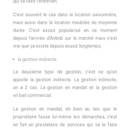
qui va faire l’entretien.
C’est souvent le cas dans la location saisonnière,
mais aussi dans la location meublée de moyenne
durée. C’est assez popularisé en ce moment
depuis l’arrivée d’Airbnb sur le marché mais c’est
vrai que ça existe depuis assez longtemps.
la gestion indirecte
Le deuxième type de gestion, c’est ce qu’on
appelle la gestion indirecte. La gestion indirecte,
on a 2 cas. La gestion en mandat et la gestion
en bail commercial.
La gestion en mandat, eh bien au lieu que le
propriétaire fasse lui-même les démarches, c’est
en fait un prestataire de services qui va le faire