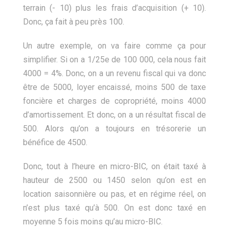
terrain (- 10) plus les frais d’acquisition (+ 10).
Donc, ça fait à peu près 100.
Un autre exemple, on va faire comme ça pour
simplifier. Si on a 1/25e de 100 000, cela nous fait
4000 = 4%. Donc, on a un revenu fiscal qui va donc
être de 5000, loyer encaissé, moins 500 de taxe
foncière et charges de copropriété, moins 4000
d’amortissement. Et donc, on a un résultat fiscal de
500. Alors qu’on a toujours en trésorerie un
bénéfice de 4500.
Donc, tout à l’heure en micro-BIC, on était taxé à
hauteur de 2500 ou 1450 selon qu’on est en
location saisonnière ou pas, et en régime réel, on
n’est plus taxé qu’à 500. On est donc taxé en
moyenne 5 fois moins qu’au micro-BIC.