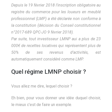
Depuis le 19 février 2018 l’inscription obligatoire au
registre du commerce pour les loueurs en meublé
professionnel (LMP) a été déclarée non conforme à
la constitution (décision du Conseil constitutionnel
n°2017-689 QPC-JO 9 février 2018).
Par suite, tout investisseur LMNP aui a plus de 23
000€ de recettes locatives qui représentent plus de
50% de ses revenus d’activités, est
automatiquement considéré comme LMP.
Quel régime LMNP choisir ?
Vous allez me dire, lequel choisir ?
Eh bien, pour vous donner une idée duquel choisir,
le mieux c’est de faire un exemple.