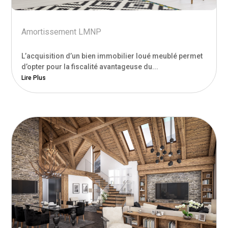
Amortissement LMNP
L’acquisition d’un bien immobilier loué meublé permet
d’opter pour la fiscalité avantageuse du...
Lire Plus