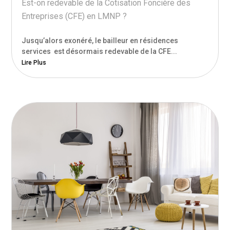
Est-on redevable de la Cotisation Foncière des
Entreprises (CFE) en LMNP ?
Jusqu’alors exonéré, le bailleur en résidences
services est désormais redevable de la CFE...
Lire Plus