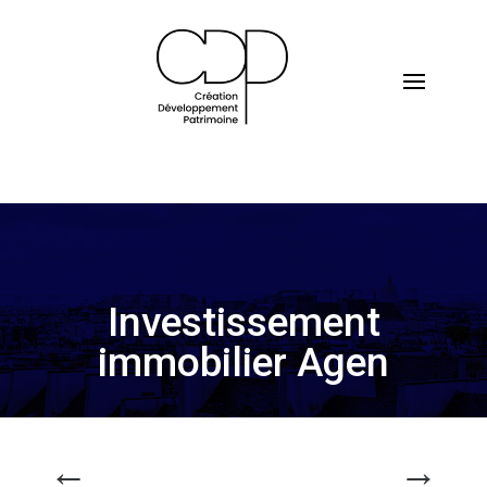
Investissement
immobilier Agen
←
→