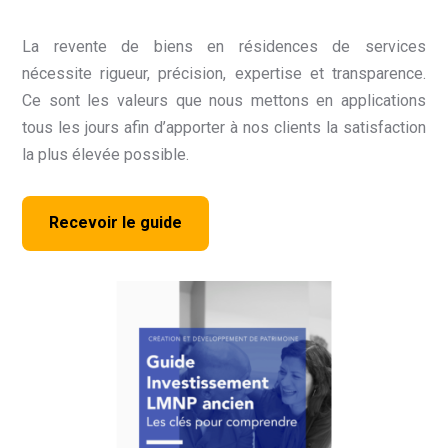
La revente de biens en résidences de services
nécessite rigueur, précision, expertise et transparence.
Ce sont les valeurs que nous mettons en applications
tous les jours afin d’apporter à nos clients la satisfaction
la plus élevée possible.
Recevoir le guide