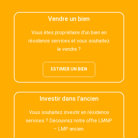
Vendre un bien
Vous êtes propriétaire d’un bien en
résidence services et vous souhaitez
le vendre ?
ESTIMER UN BIEN
Investir dans l'ancien
Vous souhaitez investir en résidence
services ? Découvrez notre offre LMNP
– LMP ancien.