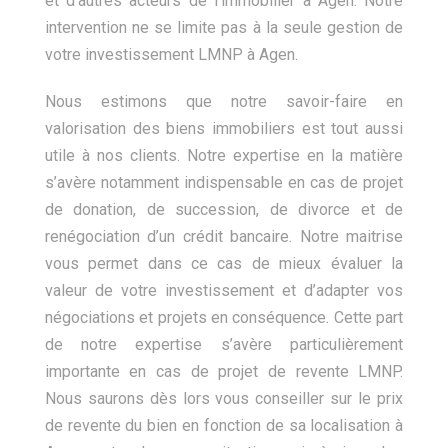
et d’autres acteurs de l’immobilier à Agen. Notre
intervention ne se limite pas à la seule gestion de
votre investissement LMNP à Agen.
Nous estimons que notre savoir-faire en
valorisation des biens immobiliers est tout aussi
utile à nos clients. Notre expertise en la matière
s’avère notamment indispensable en cas de projet
de donation, de succession, de divorce et de
renégociation d’un crédit bancaire. Notre maitrise
vous permet dans ce cas de mieux évaluer la
valeur de votre investissement et d’adapter vos
négociations et projets en conséquence. Cette part
de notre expertise s’avère particulièrement
importante en cas de projet de revente LMNP.
Nous saurons dès lors vous conseiller sur le prix
de revente du bien en fonction de sa localisation à