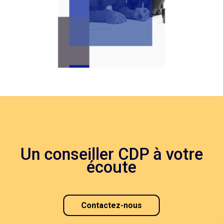
Un conseiller CDP à votre
écoute
Contactez-nous