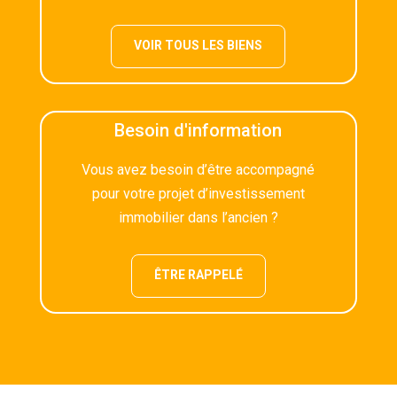
VOIR TOUS LES BIENS
Besoin d'information
Vous avez besoin d’être accompagné
pour votre projet d’investissement
immobilier dans l’ancien ?
ÊTRE RAPPELÉ