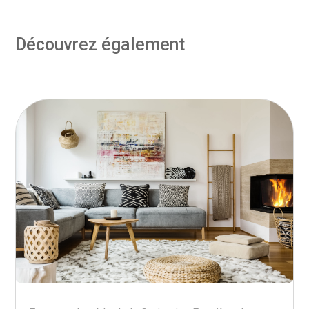
Découvrez également