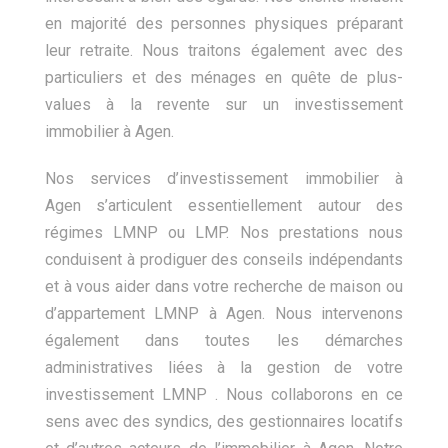
en majorité des personnes physiques préparant
leur retraite. Nous traitons également avec des
particuliers et des ménages en quête de plus-
values à la revente sur un investissement
immobilier à Agen.
Nos services d’investissement immobilier à
Agen s’articulent essentiellement autour des
régimes LMNP ou LMP. Nos prestations nous
conduisent à prodiguer des conseils indépendants
et à vous aider dans votre recherche de maison ou
d’appartement LMNP à Agen. Nous intervenons
également dans toutes les démarches
administratives liées à la gestion de votre
investissement LMNP . Nous collaborons en ce
sens avec des syndics, des gestionnaires locatifs