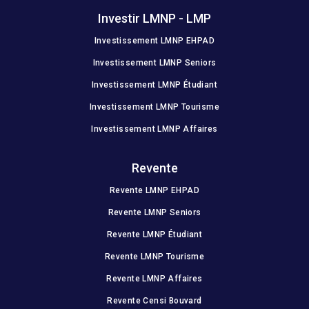
Investir LMNP - LMP
Investissement LMNP EHPAD
Investissement LMNP Seniors
Investissement LMNP Étudiant
Investissement LMNP Tourisme
Investissement LMNP Affaires
Revente
Revente LMNP EHPAD
Revente LMNP Seniors
Revente LMNP Étudiant
Revente LMNP Tourisme
Revente LMNP Affaires
Revente Censi Bouvard