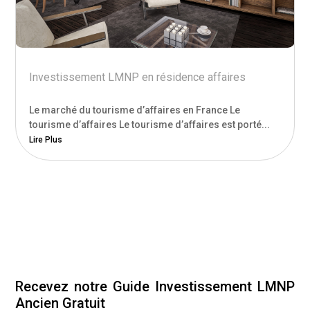
Investissement LMNP en résidence affaires
Le marché du tourisme d’affaires en France Le
tourisme d’affaires Le tourisme d’affaires est porté...
Lire Plus
Recevez notre Guide Investissement LMNP
Ancien Gratuit