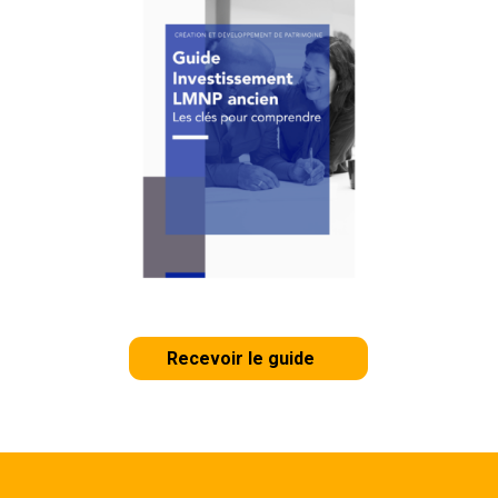
Recevoir le guide