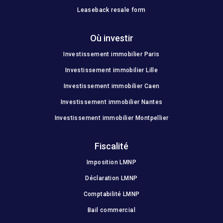
Leaseback resale form
Où investir
Investissement immobilier Paris
Investissement immobilier Lille
Investissement immobilier Caen
Investissement immobilier Nantes
Investissement immobilier Montpellier
Fiscalité
Imposition LMNP
Déclaration LMNP
Comptabilité LMNP
Bail commercial