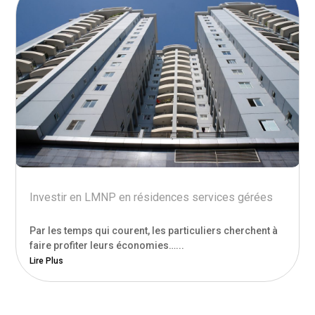
Investir en LMNP en résidences services gérées
Par les temps qui courent, les particuliers cherchent à
faire profiter leurs économies…...
Lire Plus