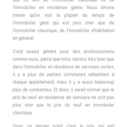
l’immobilier en résidence gérée. Nous dirions
même qu’on voit la plupart du temps de
l’immobilier géré qui est plus cher que de
l’immobilier classique, de l’immobilier d’habitation
en général.
C’est assez gênant pour des professionnels
comme nous, parce que nous savons très bien que
dans l’immobilier en résidence de services, certes,
il y a plus de parties communes rattachées à
chaque appartement, mais il y a aussi beaucoup
plus de contraintes. Et donc, il serait normal que le
prix du neuf en résidence de services ne soit pas
plus cher que le prix du neuf en immobilier
classique.
Donc, ce dernier point, c’est le prix, qui est