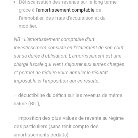
Défiscalisation des revenus sur le long terme
grâce à l’
amortissement comptable
de
l’immobilier, des frais d’acquisition et du
mobilier.
NB : L’amortissement comptable d’un
investissement consiste en l’étalement de son coût
sur sa durée d’utilisation. L’amortissement est une
charge fiscale qui vient s’ajouter aux autres charges
et permet de réduire voire annuler le résultat
imposable et l’imposition qui en résulte.
– déductibilité du déficit sur les revenus de même
nature (BIC),
– imposition des plus-values de revente au régime
des particuliers (sans tenir compte des
amortissements déduits).