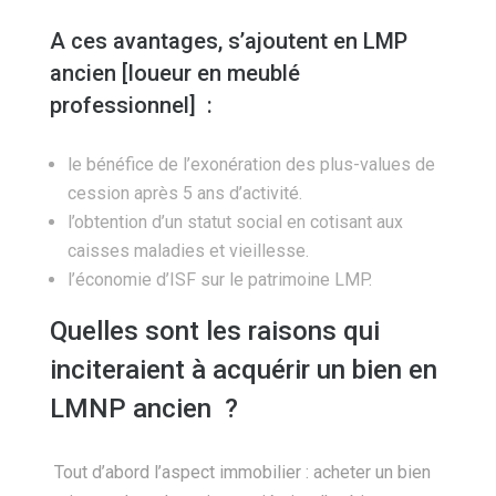
A ces avantages, s’ajoutent en LMP
ancien [loueur en meublé
professionnel] :
le bénéfice de l’exonération des plus-values de
cession après 5 ans d’activité.
l’obtention d’un statut social en cotisant aux
caisses maladies et vieillesse.
l’économie d’ISF sur le patrimoine LMP.
Quelles sont les raisons qui
inciteraient à acquérir un bien en
LMNP ancien ?
Tout d’abord l’aspect immobilier : acheter un bien