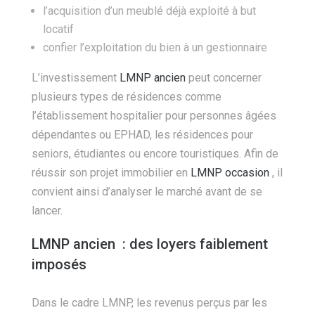
l’acquisition d’un meublé déjà exploité à but
locatif
confier l’exploitation du bien à un gestionnaire
L’investissement
LMNP ancien
peut concerner
plusieurs types de résidences comme
l’établissement hospitalier pour personnes âgées
dépendantes ou EPHAD, les résidences pour
seniors, étudiantes ou encore touristiques. Afin de
réussir son projet immobilier en
LMNP occasion
, il
convient ainsi d’analyser le marché avant de se
lancer.
LMNP ancien : des loyers faiblement
imposés
Dans le cadre LMNP, les revenus perçus par les