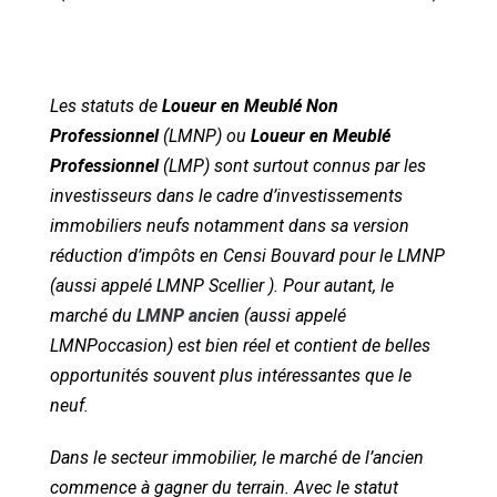
Les statuts de
Loueur en Meublé Non
Professionnel
(LMNP) ou
Loueur en Meublé
Professionnel
(LMP) sont surtout connus par les
investisseurs dans le cadre d’investissements
immobiliers neufs notamment dans sa version
réduction d’impôts en Censi Bouvard pour le LMNP
(aussi appelé LMNP Scellier ). Pour autant, le
marché du
LMNP ancien
(aussi appelé
LMNPoccasion) est bien réel et contient de belles
opportunités souvent plus intéressantes que le
neuf.
Dans le secteur immobilier, le marché de l’ancien
commence à gagner du terrain. Avec le statut