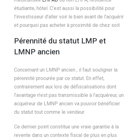
étudiante, hôtel. C’est aussi la possibilité pour
l’investisseur d’aller voir le bien avant de l’acquérir
et pourquoi pas acheter à proximité de chez soit.
Pérennité du statut LMP et
LMNP ancien
Concernant un LMNP ancien , il faut souligner la
pérennité procurée par ce statut. En effet,
contrairement aux lois de défiscalisations dont
l’avantage n’est pas transmissible à l’acquéreur, un
acquéreur de LMNP ancien va pouvoir bénéficier
du statut tout comme le vendeur.
Ce dernier point constitue une vraie garantie à la
revente dans un contexte fiscal de plus en plus