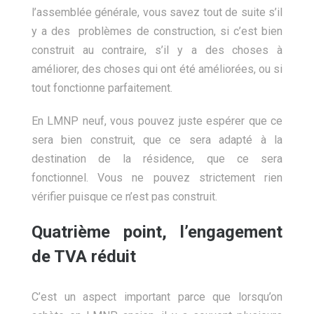
l’assemblée générale, vous savez tout de suite s’il
y a des problèmes de construction, si c’est bien
construit au contraire, s’il y a des choses à
améliorer, des choses qui ont été améliorées, ou si
tout fonctionne parfaitement.
En LMNP neuf, vous pouvez juste espérer que ce
sera bien construit, que ce sera adapté à la
destination de la résidence, que ce sera
fonctionnel. Vous ne pouvez strictement rien
vérifier puisque ce n’est pas construit.
Quatrième point, l’engagement
de TVA réduit
C’est un aspect important parce que lorsqu’on