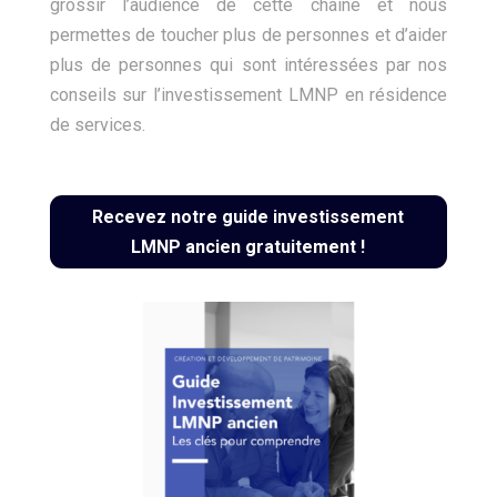
grossir l’audience de cette chaîne et nous
permettes de toucher plus de personnes et d’aider
plus de personnes qui sont intéressées par nos
conseils sur
l’investissement LMNP
en résidence
de services.
Recevez notre guide investissement
LMNP ancien gratuitement !