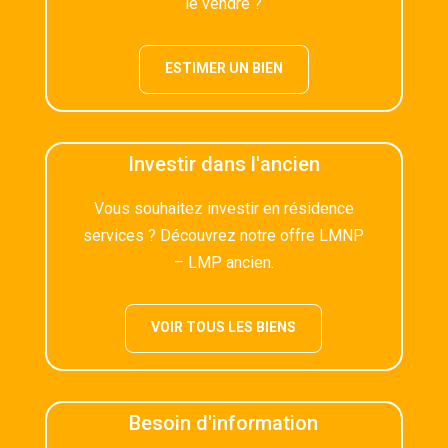
le vendre ?
ESTIMER UN BIEN
Investir dans l'ancien
Vous souhaitez investir en résidence
services ? Découvrez notre offre LMNP
– LMP ancien.
VOIR TOUS LES BIENS
Besoin d'information