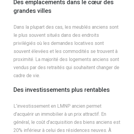
Des emplacements dans le cœur des
grandes villes
Dans la plupart des cas, les meublés anciens sont
le plus souvent situés dans des endroits
privilégiés où les demandes locatives sont
souvent élevées et les commodités se trouvent à
proximité. La majorité des logements anciens sont
vendus par des retraités qui souhaitent changer de
cadre de vie.
Des investissements plus rentables
L’investissement en LMNP ancien permet
d’acquérir un immobilier à un prix attractif. En
général, le coût d’acquisition des biens anciens est
20% inférieur à celui des résidences neuves. À