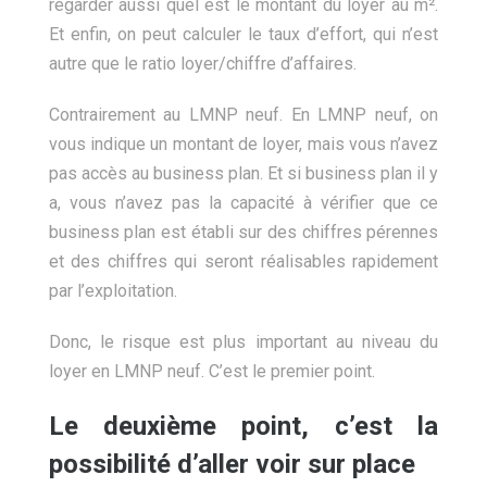
regarder aussi quel est le montant du loyer au m².
Et enfin, on peut calculer le taux d’effort, qui n’est
autre que le ratio loyer/chiffre d’affaires.
Contrairement au LMNP neuf. En LMNP neuf, on
vous indique un montant de loyer, mais vous n’avez
pas accès au business plan. Et si business plan il y
a, vous n’avez pas la capacité à vérifier que ce
business plan est établi sur des chiffres pérennes
et des chiffres qui seront réalisables rapidement
par l’exploitation.
Donc, le risque est plus important au niveau du
loyer en LMNP neuf. C’est le premier point.
Le deuxième point, c’est la
possibilité d’aller voir sur place