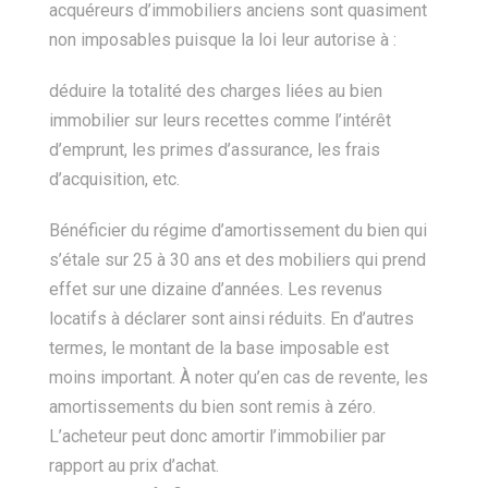
acquéreurs d’immobiliers anciens sont quasiment
non imposables puisque la loi leur autorise à :
déduire la totalité des charges liées au bien
immobilier sur leurs recettes comme l’intérêt
d’emprunt, les primes d’assurance, les frais
d’acquisition, etc.
Bénéficier du régime d’amortissement du bien qui
s’étale sur 25 à 30 ans et des mobiliers qui prend
effet sur une dizaine d’années. Les revenus
locatifs à déclarer sont ainsi réduits. En d’autres
termes, le montant de la base imposable est
moins important. À noter qu’en cas de revente, les
amortissements du bien sont remis à zéro.
L’acheteur peut donc amortir l’immobilier par
rapport au prix d’achat.