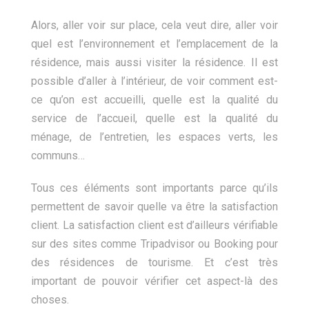
Alors, aller voir sur place, cela veut dire, aller voir
quel est l’environnement et l’emplacement de la
résidence, mais aussi visiter la résidence. Il est
possible d’aller à l’intérieur, de voir comment est-
ce qu’on est accueilli, quelle est la qualité du
service de l’accueil, quelle est la qualité du
ménage, de l’entretien, les espaces verts, les
communs…
Tous ces éléments sont importants parce qu’ils
permettent de savoir quelle va être la satisfaction
client. La satisfaction client est d’ailleurs vérifiable
sur des sites comme Tripadvisor ou Booking pour
des résidences de tourisme. Et c’est très
important de pouvoir vérifier cet aspect-là des
choses.