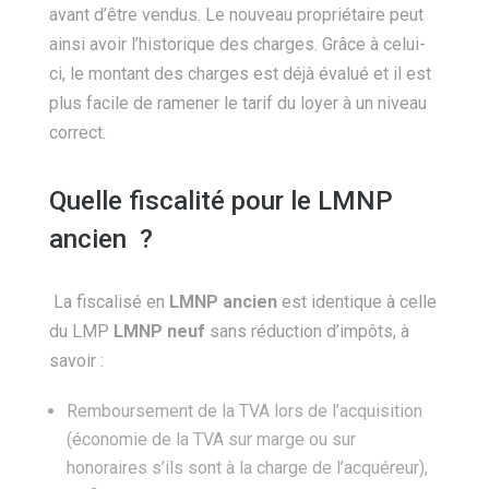
avant d’être vendus. Le nouveau propriétaire peut
ainsi avoir l’historique des charges. Grâce à celui-
ci, le montant des charges est déjà évalué et il est
plus facile de ramener le tarif du loyer à un niveau
correct.
Quelle fiscalité pour le LMNP
ancien ?
La fiscalisé en
LMNP ancien
est identique à celle
du LMP
LMNP neuf
sans réduction d’impôts, à
savoir :
Remboursement de la TVA lors de l’acquisition
(économie de la TVA sur marge ou sur
honoraires s’ils sont à la charge de l’acquéreur),