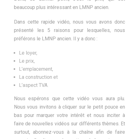
beaucoup plus intéressant en LMNP ancien.
Dans cette rapide vidéo, nous vous avons donc
présenté les 5 raisons pour lesquelles, nous
préférons le LMNP ancien. Il y a donc :
Le loyer,
Le prix,
L’emplacement,
La construction et
L’aspect TVA.
Nous espérons que cette vidéo vous aura plu.
Nous vous invitons à cliquer sur le petit pouce en
bas pour marquer votre intérêt et nous inciter à
faire de nouvelles vidéos sur différents thèmes. Et
surtout, abonnez-vous à la chaîne afin de faire