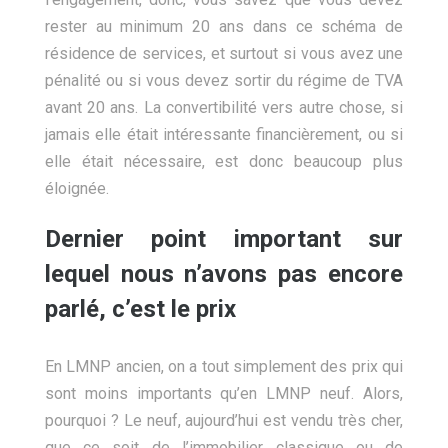
rester au minimum 20 ans dans ce schéma de
résidence de services, et surtout si vous avez une
pénalité ou si vous devez sortir du régime de TVA
avant 20 ans. La convertibilité vers autre chose, si
jamais elle était intéressante financièrement, ou si
elle était nécessaire, est donc beaucoup plus
éloignée.
Dernier point important sur
lequel nous n’avons pas encore
parlé, c’est le prix
En LMNP ancien, on a tout simplement des prix qui
sont moins importants qu’en LMNP neuf. Alors,
pourquoi ? Le neuf, aujourd’hui est vendu très cher,
que ce soit de l’immobilier classique ou de