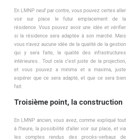
En LMNP neuf par contre, vous pouvez certes aller
voir sur place le futur emplacement de la
résidence. Vous pouvez avoir une idée et vérifier
si la résidence sera adaptée à son marché. Mais
vous n’avez aucune idée de la qualité de la gestion
qui y sera faite, la qualité des infrastructures
intérieures… Tout cela c’est juste de la projection,
et vous pouvez a minima et a maxima, juste
espérer que ce sera adapté, et que ce sera bien
fait.
Troisième point, la construction
En LMNP ancien, vous avez, comme expliqué tout
à l’heure, la possibilité d’aller voir sur place, et via
les comptes rendus des procès-verbaux de