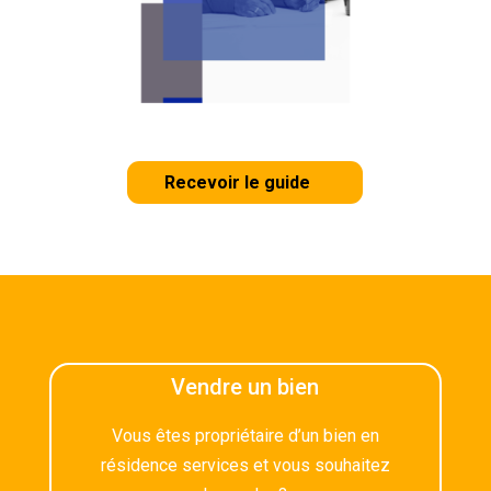
Recevoir le guide
Vendre un bien
Vous êtes propriétaire d’un bien en
résidence services et vous souhaitez