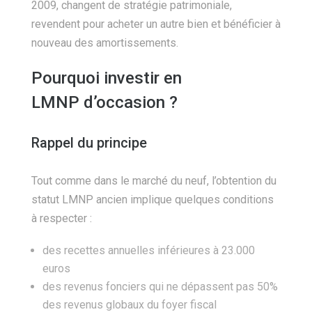
2009, changent de stratégie patrimoniale,
revendent pour acheter un autre bien et bénéficier à
nouveau des amortissements.
Pourquoi
investir en
LMNP
d’occasion ?
Rappel du principe
Tout comme dans le marché du neuf, l’obtention du
statut LMNP ancien implique quelques conditions
à respecter :
des recettes annuelles inférieures à 23.000
euros
des revenus fonciers qui ne dépassent pas 50%
des revenus globaux du foyer fiscal