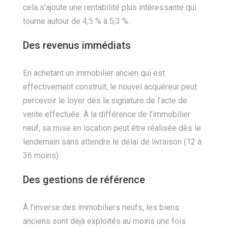
cela s’ajoute une rentabilité plus intéressante qui
tourne autour de 4,5 % à 5,3 %.
Des revenus immédiats
En achetant un immobilier ancien qui est
effectivement construit, le nouvel acquéreur peut
percevoir le loyer dès la signature de l’acte de
vente effectuée. À la différence de l’immobilier
neuf, sa mise en location peut être réalisée dès le
lendemain sans attendre le délai de livraison (12 à
36 moins).
Des gestions de référence
À l’inverse des immobiliers neufs, les biens
anciens sont déjà exploités au moins une fois