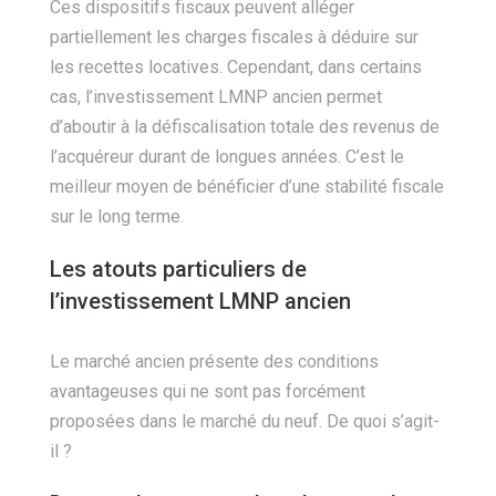
Ces dispositifs fiscaux peuvent alléger
partiellement les charges fiscales à déduire sur
les recettes locatives. Cependant, dans certains
cas, l’investissement LMNP ancien permet
d’aboutir à la défiscalisation totale des revenus de
l’acquéreur durant de longues années. C’est le
meilleur moyen de bénéficier d’une stabilité fiscale
sur le long terme.
Les atouts particuliers de
l’investissement LMNP ancien
Le marché ancien présente des conditions
avantageuses qui ne sont pas forcément
proposées dans le marché du neuf. De quoi s’agit-
il ?