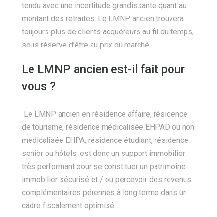
tendu avec une incertitude grandissante quant au
montant des retraites. Le LMNP ancien trouvera
toujours plus de clients acquéreurs au fil du temps,
sous réserve d’être au prix du marché.
Le LMNP ancien est-il fait pour
vous ?
Le LMNP ancien en résidence affaire, résidence
de tourisme, résidence médicalisée EHPAD ou non
médicalisée EHPA, résidence étudiant, résidence
senior ou hôtels, est donc un support immobilier
très performant pour se constituer un patrimoine
immobilier sécurisé et / ou percevoir des revenus
complémentaires pérennes à long terme dans un
cadre fiscalement optimisé.