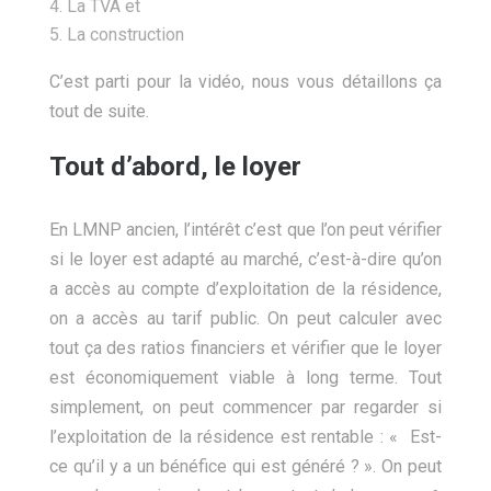
La TVA et
La construction
C’est parti pour la vidéo, nous vous détaillons ça
tout de suite.
Tout d’abord, le loyer
En LMNP ancien, l’intérêt c’est que l’on peut vérifier
si le loyer est adapté au marché, c’est-à-dire qu’on
a accès au compte d’exploitation de la résidence,
on a accès au tarif public. On peut calculer avec
tout ça des ratios financiers et vérifier que le loyer
est économiquement viable à long terme. Tout
simplement, on peut commencer par regarder si
l’exploitation de la résidence est rentable : « Est-
ce qu’il y a un bénéfice qui est généré ? ». On peut