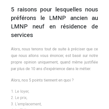
5 raisons pour lesquelles nous
préférons le LMNP ancien au
LMNP neuf en résidence de
services
Alors, nous tenons tout de suite à préciser que ce
que nous allons vous énoncer, est basé sur notre
propre opinion uniquement, quand même justifiée
par plus de 10 ans d’expérience dans le métier.
Alors, nos 5 points tiennent en quoi ?
Le loyer,
Le prix,
L’emplacement,