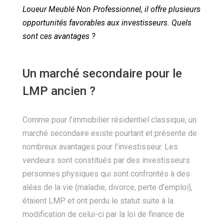
Loueur Meublé Non Professionnel, il offre plusieurs
opportunités favorables aux investisseurs. Quels
sont ces avantages ?
Un marché secondaire pour le
LMP ancien ?
Comme pour l’immobilier résidentiel classique, un
marché secondaire existe pourtant et présente de
nombreux avantages pour l’investisseur. Les
vendeurs sont constitués par des investisseurs
personnes physiques qui sont confrontés à des
aléas de la vie (maladie, divorce, perte d’emploi),
étaient LMP et ont perdu le statut suite à la
modification de celui-ci par la loi de finance de