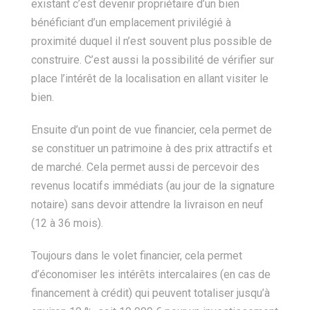
existant c’est devenir propriétaire d’un bien
bénéficiant d’un emplacement privilégié à
proximité duquel il n’est souvent plus possible de
construire. C’est aussi la possibilité de vérifier sur
place l’intérêt de la localisation en allant visiter le
bien.
Ensuite d’un point de vue financier, cela permet de
se constituer un patrimoine à des prix attractifs et
de marché. Cela permet aussi de percevoir des
revenus locatifs immédiats (au jour de la signature
notaire) sans devoir attendre la livraison en neuf
(12 à 36 mois).
Toujours dans le volet financier, cela permet
d’économiser les intérêts intercalaires (en cas de
financement à crédit) qui peuvent totaliser jusqu’à