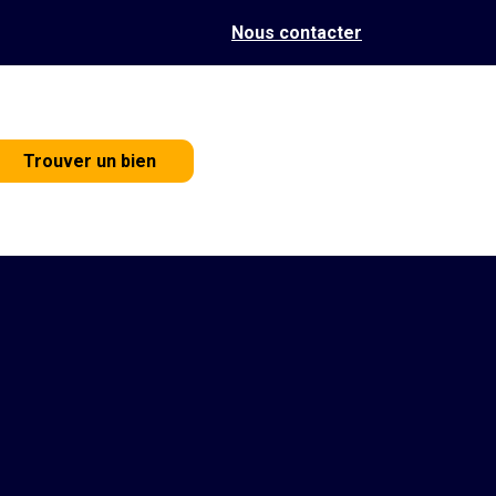
Nous contacter
Trouver un bien