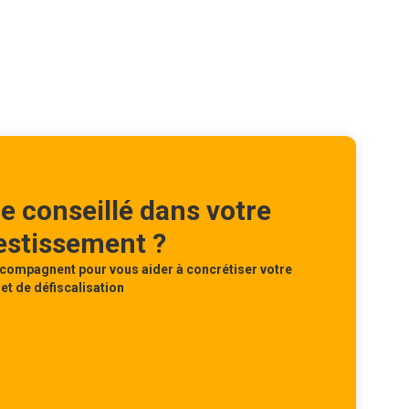
re conseillé dans votre
vestissement ?
compagnent pour vous aider à concrétiser votre
et de défiscalisation