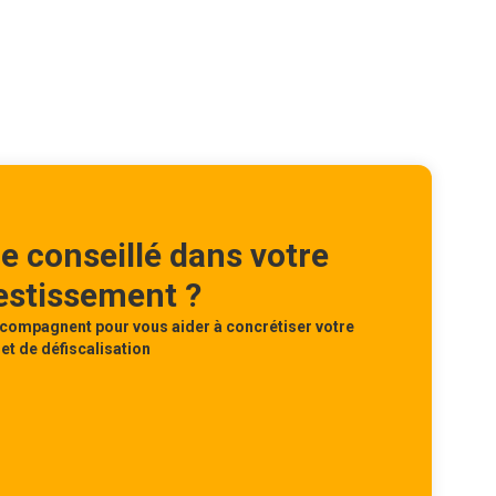
re conseillé dans votre
vestissement ?
compagnent pour vous aider à concrétiser votre
et de défiscalisation