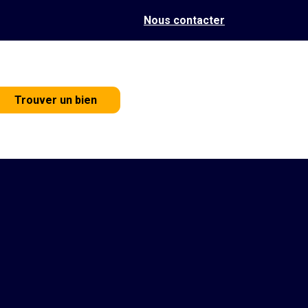
Nous contacter
Trouver un bien