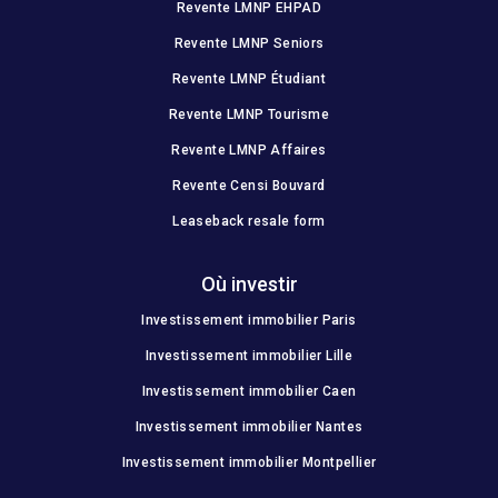
Revente LMNP EHPAD
Revente LMNP Seniors
Revente LMNP Étudiant
Revente LMNP Tourisme
Revente LMNP Affaires
Revente Censi Bouvard
Leaseback resale form
Où investir
Investissement immobilier Paris
Investissement immobilier Lille
Investissement immobilier Caen
Investissement immobilier Nantes
Investissement immobilier Montpellier