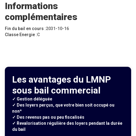
Informations
complémentaires
Fin du bail en cours :
2031-10-16
Classe Energie :
C
Les avantages du LMNP
sous bail commercial
✓ Gestion déléguée
✓ Des loyers perçus, que votre bien soit occupé ou
non*
✓ Des revenus pas ou peu fiscalisés
✓ Revalorisation régulière des loyers pendant la durée
du bail