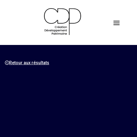
Retour aux résultats