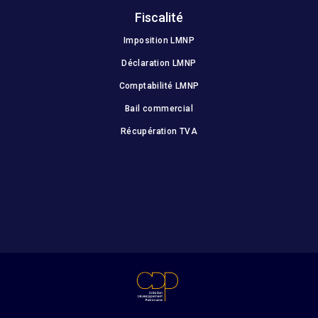
Fiscalité
Imposition LMNP
Déclaration LMNP
Comptabilité LMNP
Bail commercial
Récupération TVA