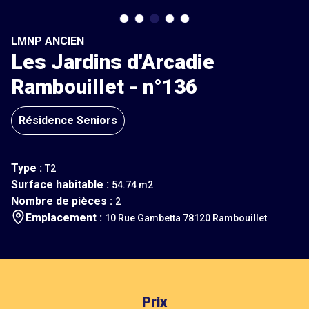
LMNP ANCIEN
Les Jardins d'Arcadie
Rambouillet - n°136
Résidence Seniors
Type :
T2
Surface habitable :
54.74 m2
Nombre de pièces :
2
Emplacement :
10 Rue Gambetta 78120 Rambouillet
Prix