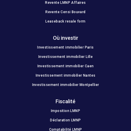
Revente LMNP Affaires
Revente Censi Bouvard
Leaseback resale form
Où investir
Investissement immobilier Paris
Investissement immobilier Lille
Investissement immobilier Caen
Investissement immobilier Nantes
Investissement immobilier Montpellier
Fiscalité
Imposition LMNP
Déclaration LMNP
Comptabilité LMNP