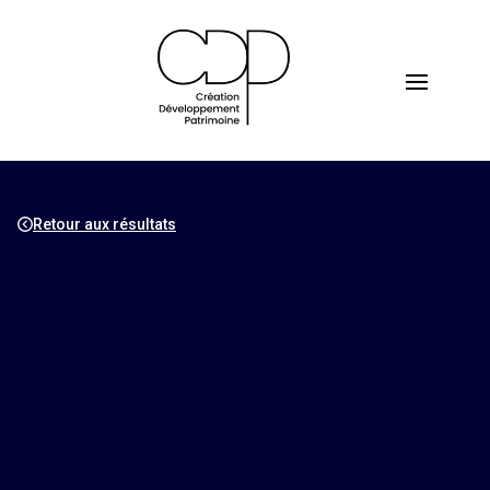
Retour aux résultats