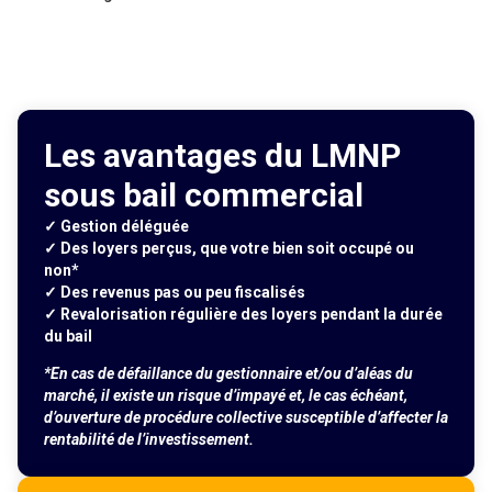
Les avantages du LMNP
sous bail commercial
✓ Gestion déléguée
✓ Des loyers perçus, que votre bien soit occupé ou
non*
✓ Des revenus pas ou peu fiscalisés
✓ Revalorisation régulière des loyers pendant la durée
du bail
*En cas de défaillance du gestionnaire et/ou d’aléas du
marché, il existe un risque d’impayé et, le cas échéant,
d’ouverture de procédure collective susceptible d’affecter la
rentabilité de l’investissement.