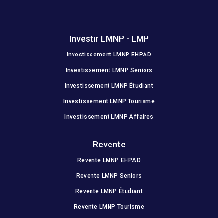
Investir LMNP - LMP
Investissement LMNP EHPAD
Investissement LMNP Seniors
Investissement LMNP Étudiant
Investissement LMNP Tourisme
Investissement LMNP Affaires
Revente
Revente LMNP EHPAD
Revente LMNP Seniors
Revente LMNP Étudiant
Revente LMNP Tourisme