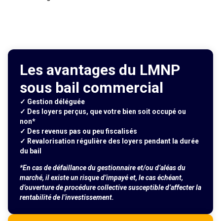
Les avantages du LMNP
sous bail commercial
✓ Gestion déléguée
✓ Des loyers perçus, que votre bien soit occupé ou
non*
✓ Des revenus pas ou peu fiscalisés
✓ Revalorisation régulière des loyers pendant la durée
du bail
*En cas de défaillance du gestionnaire et/ou d’aléas du
marché, il existe un risque d’impayé et, le cas échéant,
d’ouverture de procédure collective susceptible d’affecter la
rentabilité de l’investissement.