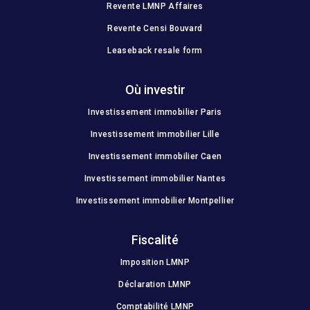
Revente LMNP Affaires
Revente Censi Bouvard
Leaseback resale form
Où investir
Investissement immobilier Paris
Investissement immobilier Lille
Investissement immobilier Caen
Investissement immobilier Nantes
Investissement immobilier Montpellier
Fiscalité
Imposition LMNP
Déclaration LMNP
Comptabilité LMNP