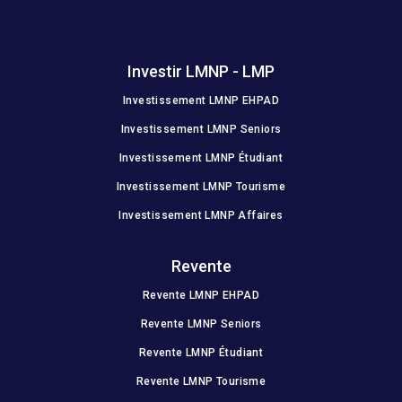
Investir LMNP - LMP
Investissement LMNP EHPAD
Investissement LMNP Seniors
Investissement LMNP Étudiant
Investissement LMNP Tourisme
Investissement LMNP Affaires
Revente
Revente LMNP EHPAD
Revente LMNP Seniors
Revente LMNP Étudiant
Revente LMNP Tourisme