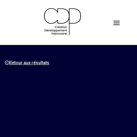
Retour aux résultats