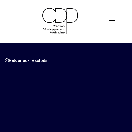
Retour aux résultats