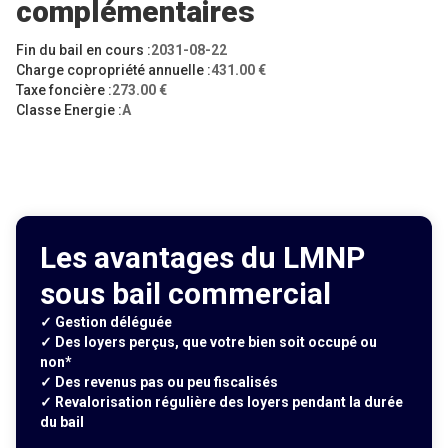
complémentaires
Fin du bail en cours :
2031-08-22
Charge copropriété annuelle :
431.00 €
Taxe foncière :
273.00 €
Classe Energie :
A
Les avantages du LMNP
sous bail commercial
✓ Gestion déléguée
✓ Des loyers perçus, que votre bien soit occupé ou
non*
✓ Des revenus pas ou peu fiscalisés
✓ Revalorisation régulière des loyers pendant la durée
du bail