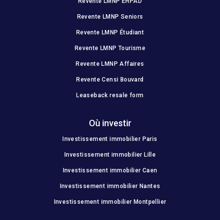
Revente LMNP EHPAD
Revente LMNP Seniors
Revente LMNP Étudiant
Revente LMNP Tourisme
Revente LMNP Affaires
Revente Censi Bouvard
Leaseback resale form
Où investir
Investissement immobilier Paris
Investissement immobilier Lille
Investissement immobilier Caen
Investissement immobilier Nantes
Investissement immobilier Montpellier