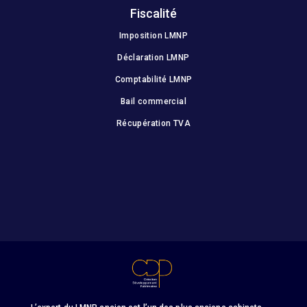
Fiscalité
Imposition LMNP
Déclaration LMNP
Comptabilité LMNP
Bail commercial
Récupération TVA