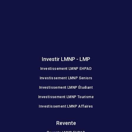
Investir LMNP - LMP
Investissement LMNP EHPAD
Investissement LMNP Seniors
Investissement LMNP Étudiant
Investissement LMNP Tourisme
Investissement LMNP Affaires
Revente