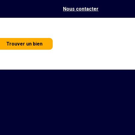
Nous contacter
Trouver un bien