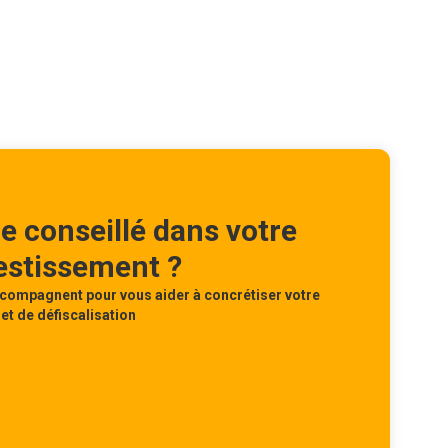
re conseillé dans votre
vestissement ?
compagnent pour vous aider à concrétiser votre
et de défiscalisation