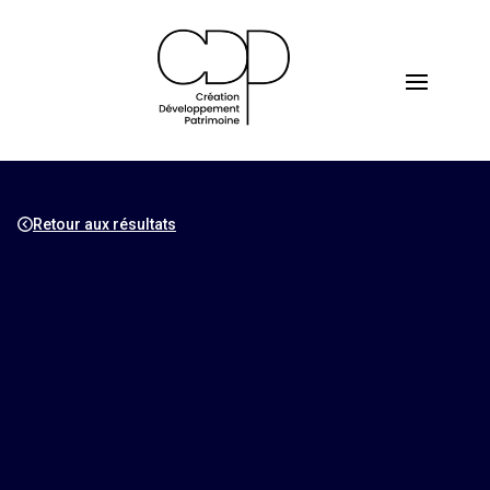
Retour aux résultats