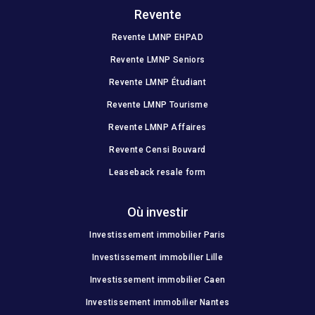
Revente
Revente LMNP EHPAD
Revente LMNP Seniors
Revente LMNP Étudiant
Revente LMNP Tourisme
Revente LMNP Affaires
Revente Censi Bouvard
Leaseback resale form
Où investir
Investissement immobilier Paris
Investissement immobilier Lille
Investissement immobilier Caen
Investissement immobilier Nantes