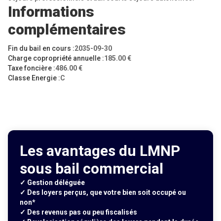
Informations
complémentaires
Fin du bail en cours :
2035-09-30
Charge copropriété annuelle :
185.00 €
Taxe foncière :
486.00 €
Classe Energie :
C
Les avantages du LMNP
sous bail commercial
✓ Gestion déléguée
✓ Des loyers perçus, que votre bien soit occupé ou
non*
✓ Des revenus pas ou peu fiscalisés