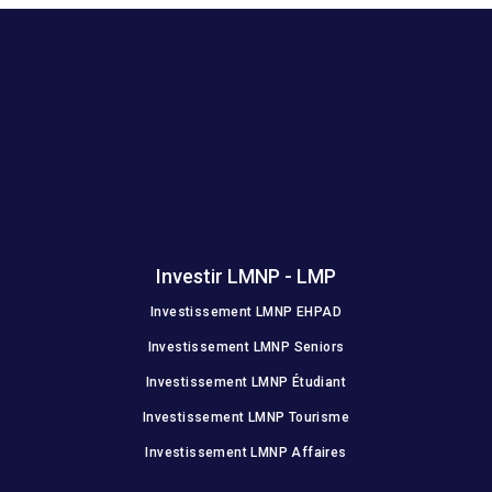
Investir LMNP - LMP
Investissement LMNP EHPAD
Investissement LMNP Seniors
Investissement LMNP Étudiant
Investissement LMNP Tourisme
Investissement LMNP Affaires