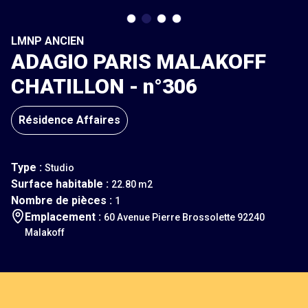
LMNP ANCIEN
ADAGIO PARIS MALAKOFF
CHATILLON - n°306
Résidence Affaires
Type :
Studio
Surface habitable :
22.80 m2
Nombre de pièces :
1
Emplacement :
60 Avenue Pierre Brossolette 92240
Malakoff