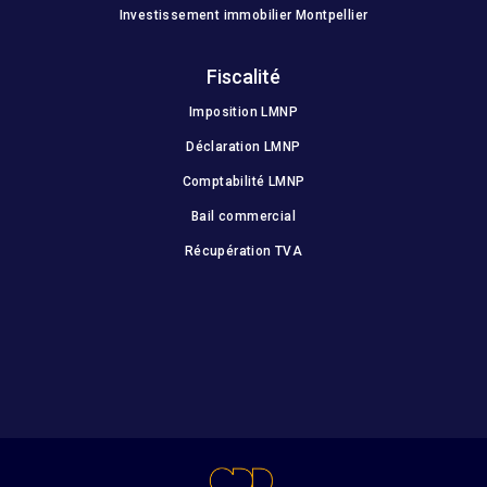
Investissement immobilier Montpellier
Fiscalité
Imposition LMNP
Déclaration LMNP
Comptabilité LMNP
Bail commercial
Récupération TVA